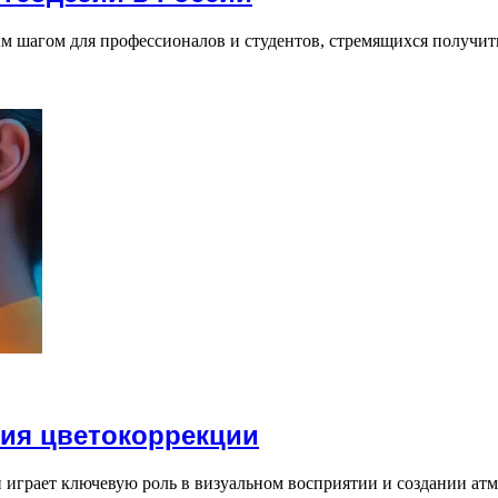
м шагом для профессионалов и студентов, стремящихся получить
ия цветокоррекции
играет ключевую роль в визуальном восприятии и создании атм