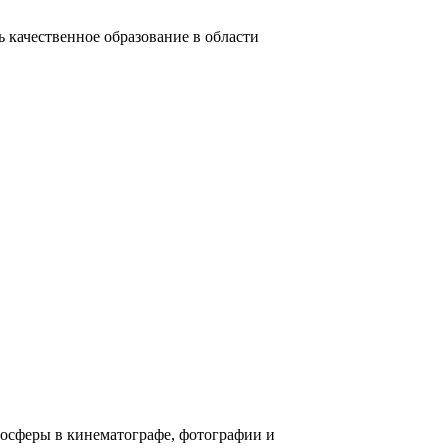
 качественное образование в области
осферы в кинематографе, фотографии и