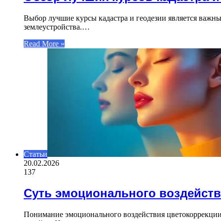
Выбор лучшие курсы кадастра и геодезии является важны
землеустройства.…
Read More »
Статьи
20.02.2026
137
Суть эмоционального воздейств
Понимание эмоционального воздействия цветокоррекции 