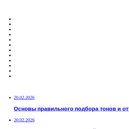
ФОТОГАЛЕРЕЯ
ПОПУЛЯРНЫЕ СТАТЬИ
20.02.2026
Основы правильного подбора тонов и от
20.02.2026