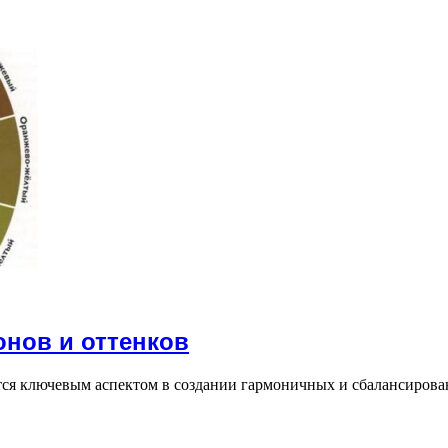
нов и оттенков
тся ключевым аспектом в создании гармоничных и сбалансиров