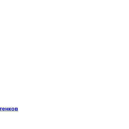
тенков