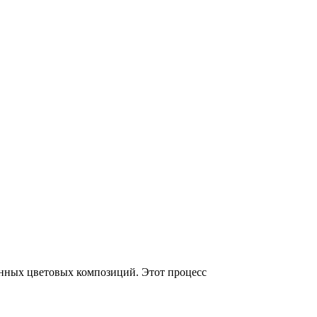
анных цветовых композиций. Этот процесс