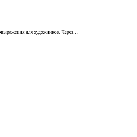
мовыражения для художников. Через…