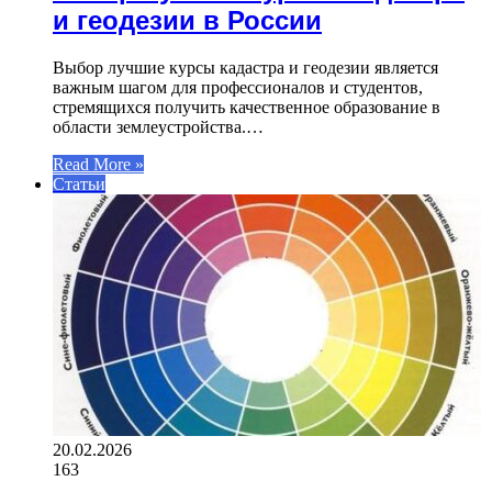
и геодезии в России
Выбор лучшие курсы кадастра и геодезии является
важным шагом для профессионалов и студентов,
стремящихся получить качественное образование в
области землеустройства.…
Read More »
Статьи
20.02.2026
163