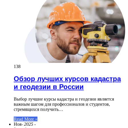
138
Обзор лучших курсов кадастра
и геодезии в России
Выбор лучшие курсы кадастра и геодезии является
важным шагом для профессионалов и студентов,
стремящихся получить…
Read More »
Ноя
- 2025 -