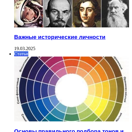
Важные исторические личности
19.03.2025
Статьи
Основы правильного подбора тонов и