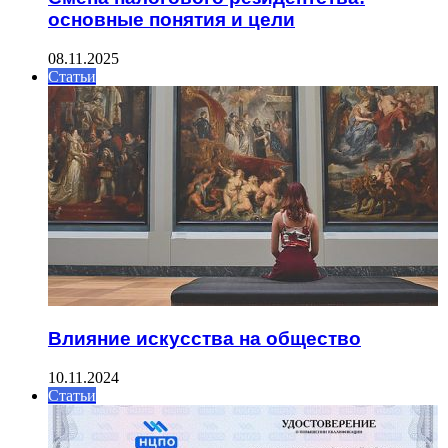
основные понятия и цели
08.11.2025
Статьи
Влияние искусства на общество
10.11.2024
Статьи