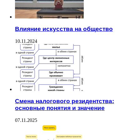
Влияние искусства на общество
10.11.2024
Смена налогового резидентства:
основные понятия и значение
07.11.2025