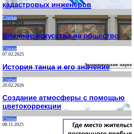
кадастровых инженеров
Статьи
10.11.2024
Влияние искусства на общество
Статьи
07.02.2025
История танца и его значение
Статьи
20.02.2026
Создание атмосферы с помощью
цветокоррекции
Статьи
08.11.2025