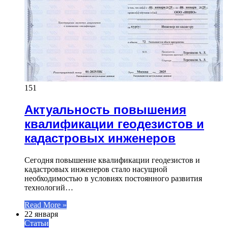
151
Актуальность повышения
квалификации геодезистов и
кадастровых инженеров
Сегодня повышение квалификации геодезистов и
кадастровых инженеров стало насущной
необходимостью в условиях постоянного развития
технологий…
Read More »
22 января
Статьи