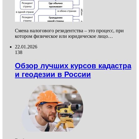
Смена налогового резидентства – это процесс, при
котором физическое или юридическое лицо…
22.01.2026
138
Обзор лучших курсов кадастра
и геодезии в России