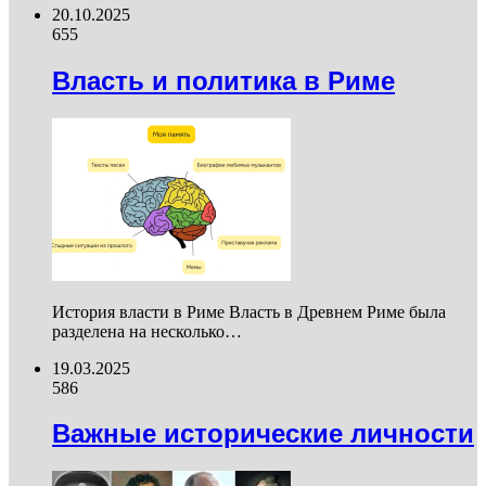
20.10.2025
655
Власть и политика в Риме
История власти в Риме Власть в Древнем Риме была
разделена на несколько…
19.03.2025
586
Важные исторические личности