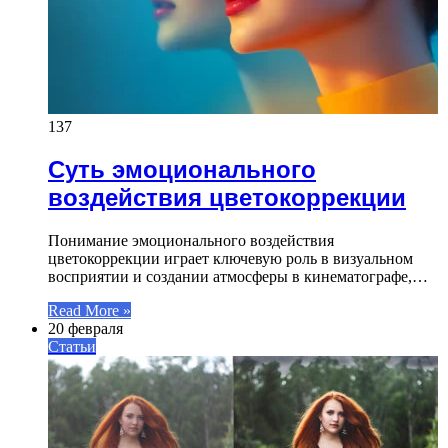
137
Суть эмоционального
воздействия цветокоррекции
Понимание эмоционального воздействия
цветокоррекции играет ключевую роль в визуальном
восприятии и создании атмосферы в кинематографе,…
Read More »
20 февраля
Статьи