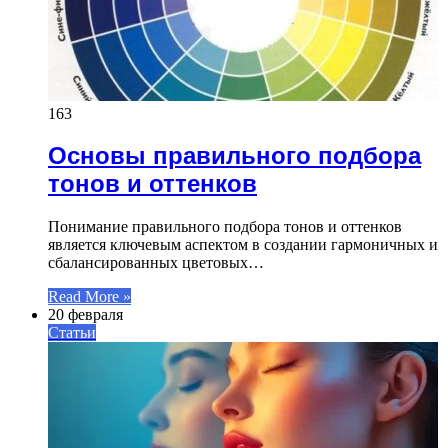
163
Основы правильного подбора
тонов и оттенков
Понимание правильного подбора тонов и оттенков
является ключевым аспектом в создании гармоничных и
сбалансированных цветовых…
Read More »
20 февраля
Статьи