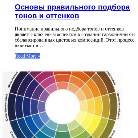
Основы правильного подбора
тонов и оттенков
Понимание правильного подбора тонов и оттенков
является ключевым аспектом в создании гармоничных и
сбалансированных цветовых композиций. Этот процесс
включает в…
Read More »
ФОТОГАЛЕРЕЯ