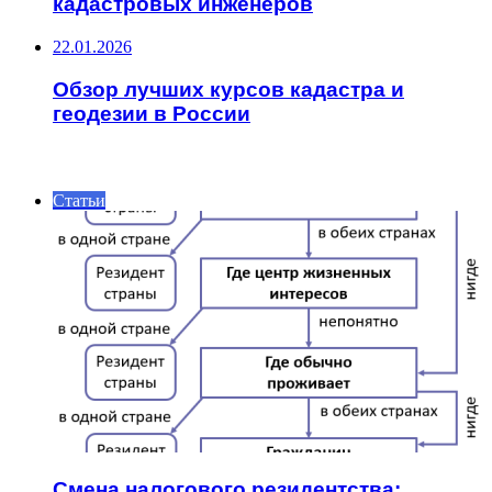
кадастровых инженеров
22.01.2026
Обзор лучших курсов кадастра и
геодезии в России
ИНТЕРЕСНОЕ
Статьи
Смена налогового резидентства: