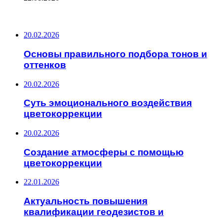
ПОСЛЕДНИЕ ЗАПИСИ
20.02.2026
Основы правильного подбора тонов и
оттенков
20.02.2026
Суть эмоционального воздействия
цветокоррекции
20.02.2026
Создание атмосферы с помощью
цветокоррекции
22.01.2026
Актуальность повышения
квалификации геодезистов и