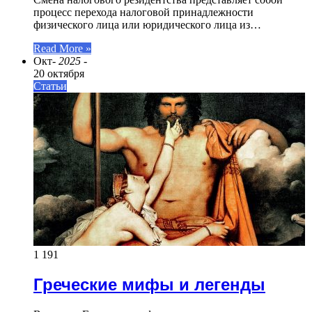
процесс перехода налоговой принадлежности
физического лица или юридического лица из…
Read More »
Окт
- 2025 -
20 октября
Статьи
1 191
Греческие мифы и легенды