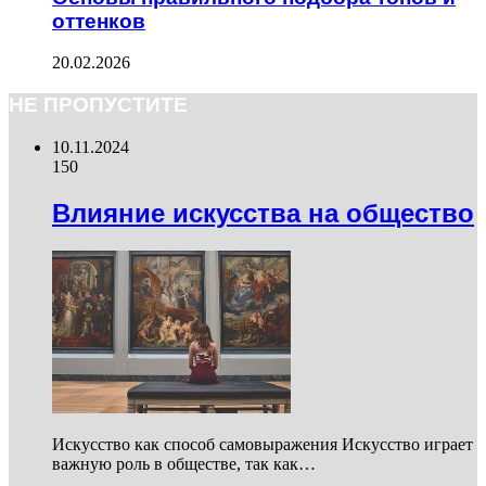
оттенков
20.02.2026
НЕ ПРОПУСТИТЕ
10.11.2024
150
Влияние искусства на общество
Искусство как способ самовыражения Искусство играет
важную роль в обществе, так как…