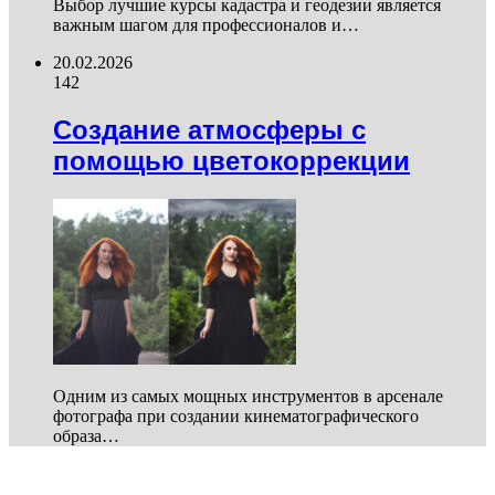
Выбор лучшие курсы кадастра и геодезии является
важным шагом для профессионалов и…
20.02.2026
142
Создание атмосферы с
помощью цветокоррекции
Одним из самых мощных инструментов в арсенале
фотографа при создании кинематографического
образа…
Healthy Lifestyle