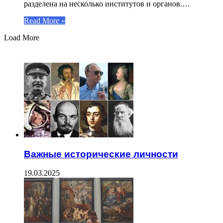
разделена на несколько институтов и органов.…
Read More »
Load More
ЧИТАЕМОЕ
Важные исторические личности
19.03.2025