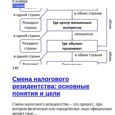
8 ноября
Статьи
140
Смена налогового
резидентства: основные
понятия и цели
Смена налогового резидентства – это процесс, при
котором физическое или юридическое лицо официально
меняет свое…