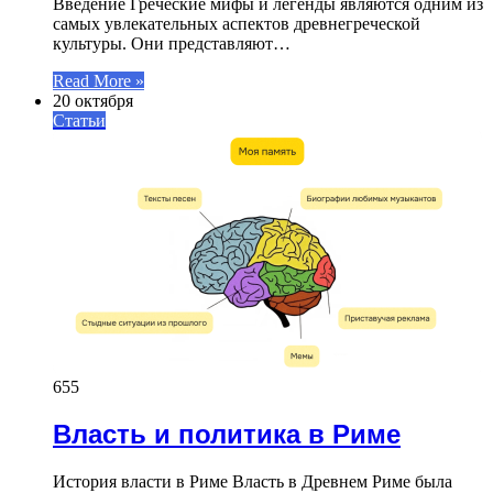
Введение Греческие мифы и легенды являются одним из
самых увлекательных аспектов древнегреческой
культуры. Они представляют…
Read More »
20 октября
Статьи
655
Власть и политика в Риме
История власти в Риме Власть в Древнем Риме была