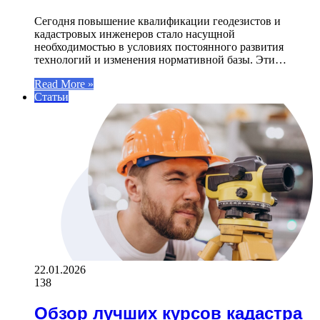
Сегодня повышение квалификации геодезистов и
кадастровых инженеров стало насущной
необходимостью в условиях постоянного развития
технологий и изменения нормативной базы. Эти…
Read More »
Статьи
22.01.2026
138
Обзор лучших курсов кадастра