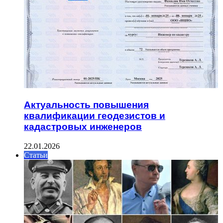
Актуальность повышения
квалификации геодезистов и
кадастровых инженеров
22.01.2026
Статьи