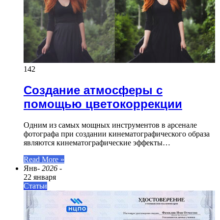
142
Создание атмосферы с
помощью цветокоррекции
Одним из самых мощных инструментов в арсенале
фотографа при создании кинематографического образа
являются кинематографические эффекты…
Read More »
Янв
- 2026 -
22 января
Статьи